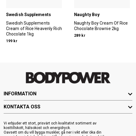
Swedish Supplements
Naughty Boy
Swedish Supplements
Naughty Boy Cream Of Rice
Cream of Rice Heavenly Rich
Chocolate Brownie 2kg
Chocolate 1kg
289 kr
199 kr
INFORMATION
KONTAKTA OSS
Vi erbjuder ett stort, prisvärt och kvalitativt sortiment av
kosttillskott, hälsokost och energidryck.
Oavsett om du vill bygga muskler, gå ner i vikt eller öka din