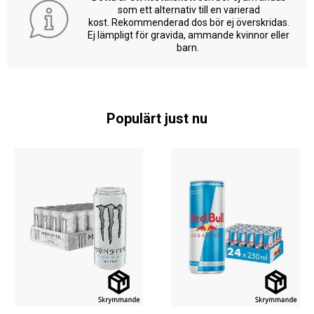
som ett alternativ till en varierad
kost. Rekommenderad dos bör ej överskridas.
Ej lämpligt för gravida, ammande kvinnor eller
barn.
Populärt just nu