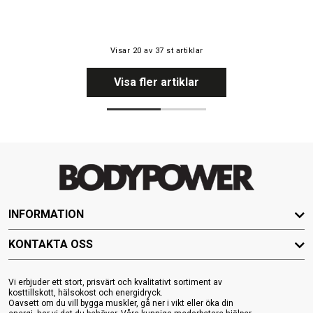
Visar
20
av
37
st artiklar
Visa fler artiklar
INFORMATION
KONTAKTA OSS
Vi erbjuder ett stort, prisvärt och kvalitativt sortiment av
kosttillskott, hälsokost och energidryck.
Oavsett om du vill bygga muskler, gå ner i vikt eller öka din