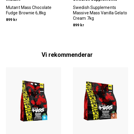
Mutant Mass Chocolate
Swedish Supplements
Fudge Brownie 6,8kg
Massive Mass Vanilla Gelato
Cream 7kg
899 kr
899 kr
Vi rekommenderar