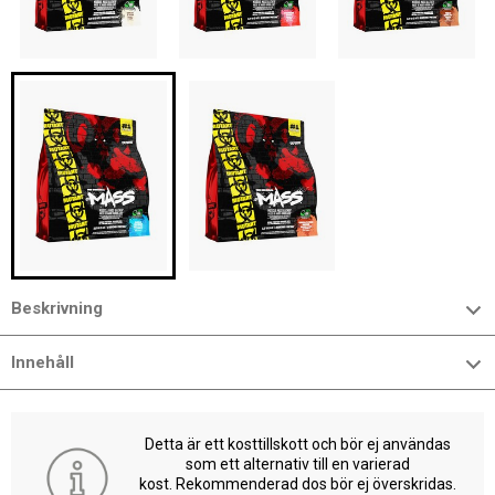
Beskrivning
Innehåll
Detta är ett kosttillskott och bör ej användas
som ett alternativ till en varierad
kost. Rekommenderad dos bör ej överskridas.