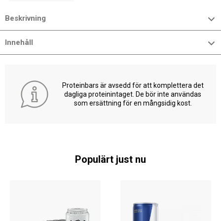
Beskrivning
Innehåll
Proteinbars är avsedd för att komplettera det
dagliga proteinintaget. De bör inte användas
som ersättning för en mångsidig kost.
Populärt just nu