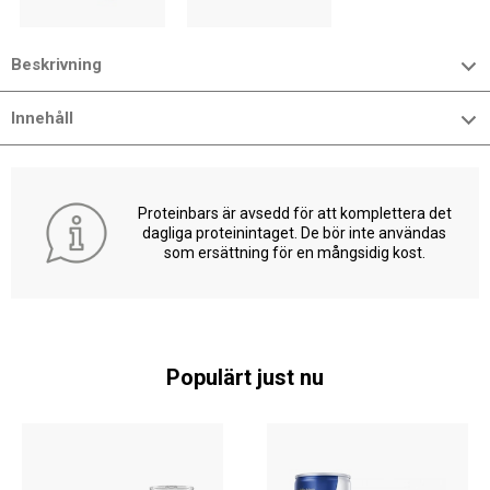
Beskrivning
Innehåll
Proteinbars är avsedd för att komplettera det
dagliga proteinintaget. De bör inte användas
som ersättning för en mångsidig kost.
Populärt just nu