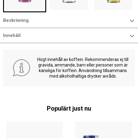
Beskrivning
Innehåll
Högt innehåll av koffein. Rekommenderas ej till
gravida, ammande, barn eller personer som är
känsliga för koffein. Användning tillsammans
med alkoholhaltiga drycker avråds.
Populärt just nu