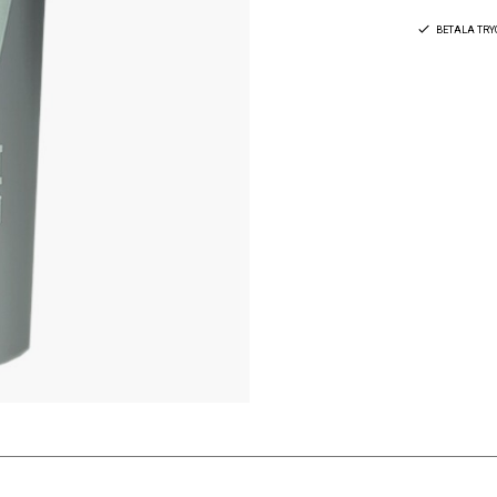
BETALA TR