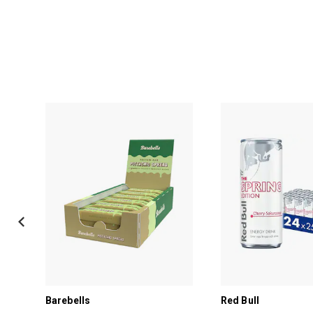
Barebells
Red Bull