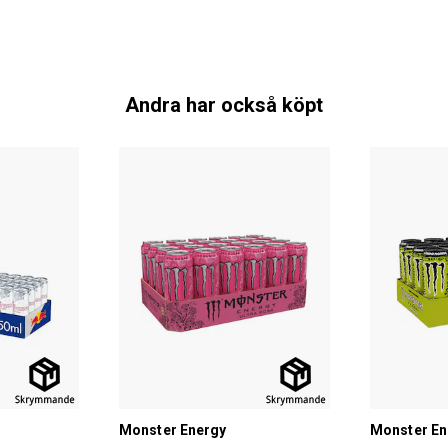
Andra har också köpt
Monster Energy
Monster En