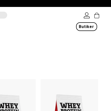
Butiker