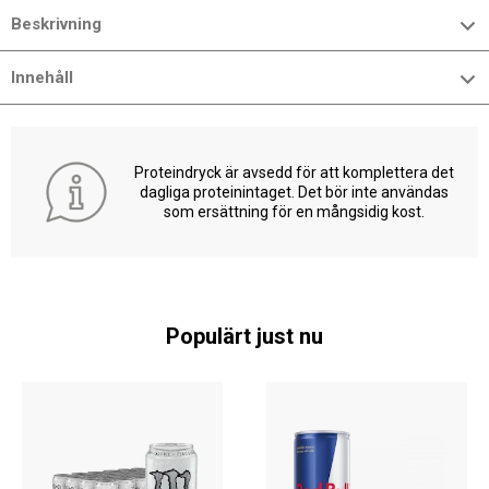
Beskrivning
Innehåll
Proteindryck är avsedd för att komplettera det
dagliga proteinintaget. Det bör inte användas
som ersättning för en mångsidig kost.
Populärt just nu