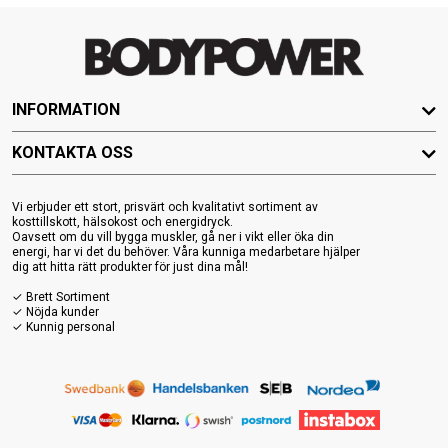
INFORMATION
KONTAKTA OSS
Vi erbjuder ett stort, prisvärt och kvalitativt sortiment av
kosttillskott, hälsokost och energidryck.
Oavsett om du vill bygga muskler, gå ner i vikt eller öka din
energi, har vi det du behöver. Våra kunniga medarbetare hjälper
dig att hitta rätt produkter för just dina mål!
✓ Brett Sortiment
✓ Nöjda kunder
✓ Kunnig personal