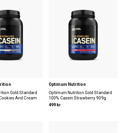
rition
Optimum Nutrition
ition Gold Standard
Optimum Nutrition Gold Standard
Cookies And Cream
100% Casein Strawberry 909g
499 kr