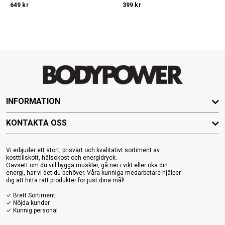
649 kr
399 kr
INFORMATION
KONTAKTA OSS
Vi erbjuder ett stort, prisvärt och kvalitativt sortiment av
kosttillskott, hälsokost och energidryck.
Oavsett om du vill bygga muskler, gå ner i vikt eller öka din
energi, har vi det du behöver. Våra kunniga medarbetare hjälper
dig att hitta rätt produkter för just dina mål!
✓ Brett Sortiment
✓ Nöjda kunder
✓ Kunnig personal