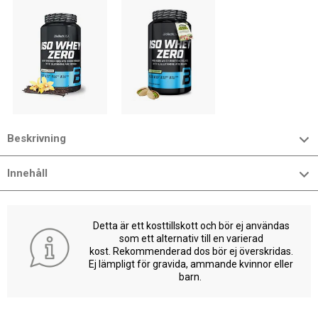
Beskrivning
Innehåll
Detta är ett kosttillskott och bör ej användas
som ett alternativ till en varierad
kost. Rekommenderad dos bör ej överskridas.
Ej lämpligt för gravida, ammande kvinnor eller
barn.