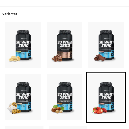
Varianter