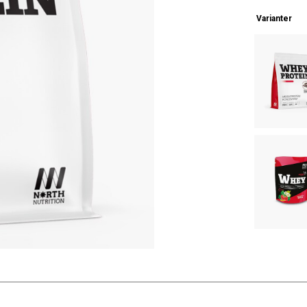
Varianter