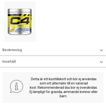
Beskrivning
Innehåll
Detta är ett kosttillskott och bör ej användas
som ett alternativ till en varierad
kost. Rekommenderad dos bör ej överskridas.
Ej lämpligt för gravida, ammande kvinnor eller
barn.