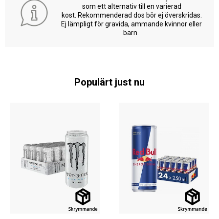
som ett alternativ till en varierad
kost. Rekommenderad dos bör ej överskridas.
Ej lämpligt för gravida, ammande kvinnor eller
barn.
Populärt just nu