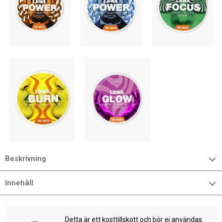
Beskrivning
Innehåll
Detta är ett kosttillskott och bör ej användas