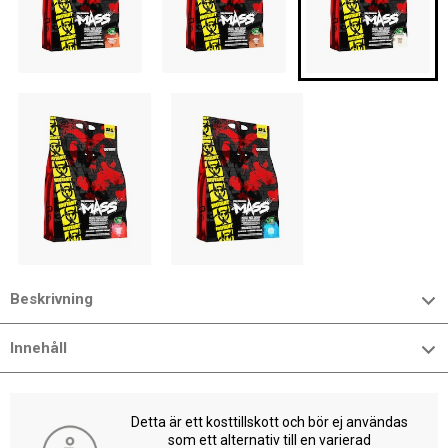
Beskrivning
Innehåll
Detta är ett kosttillskott och bör ej användas
som ett alternativ till en varierad