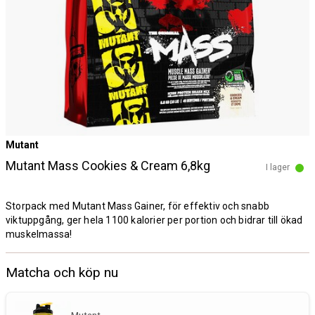
Mutant
Mutant Mass Cookies & Cream 6,8kg
I lager
Storpack med Mutant Mass Gainer, för effektiv och snabb
viktuppgång, ger hela 1100 kalorier per portion och bidrar till ökad
muskelmassa!
Matcha och köp nu