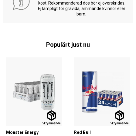
kost. Rekommenderad dos bör ej överskridas.
Ej lämpligt för gravida, ammande kvinnor eller
barn.
Populärt just nu
Monster Energy
Red Bull