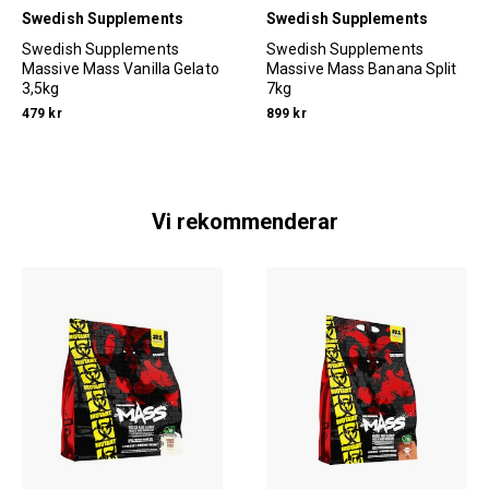
Swedish Supplements
Swedish Supplements
Swedish Supplements
Swedish Supplements
Massive Mass Vanilla Gelato
Massive Mass Banana Split
3,5kg
7kg
479 kr
899 kr
Vi rekommenderar