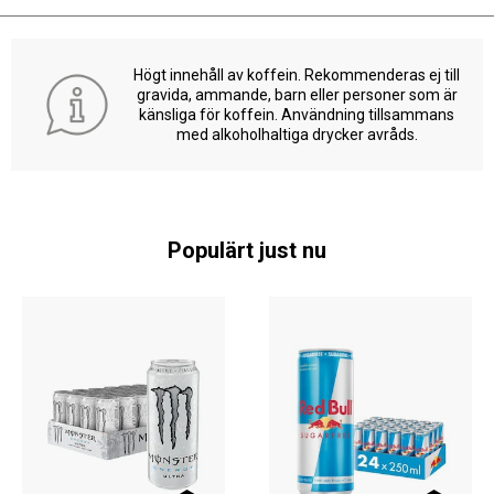
Högt innehåll av koffein. Rekommenderas ej till
gravida, ammande, barn eller personer som är
känsliga för koffein. Användning tillsammans
med alkoholhaltiga drycker avråds.
Populärt just nu