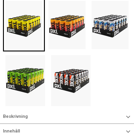
Beskrivning
Innehåll