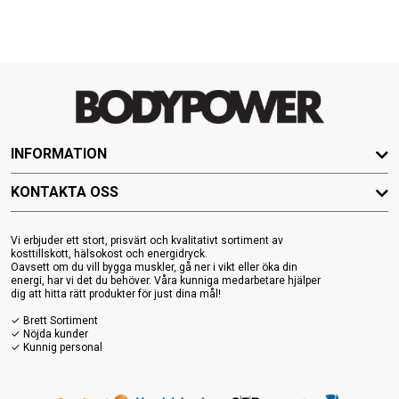
INFORMATION
KONTAKTA OSS
Vi erbjuder ett stort, prisvärt och kvalitativt sortiment av
kosttillskott, hälsokost och energidryck.
Oavsett om du vill bygga muskler, gå ner i vikt eller öka din
energi, har vi det du behöver. Våra kunniga medarbetare hjälper
dig att hitta rätt produkter för just dina mål!
✓ Brett Sortiment
✓ Nöjda kunder
✓ Kunnig personal