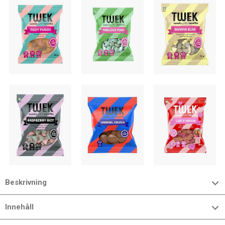
Beskrivning
Innehåll