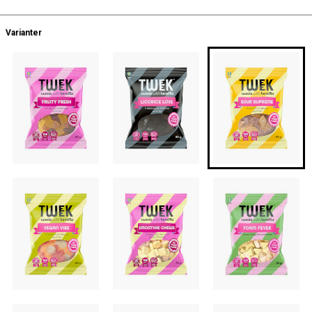
Varianter