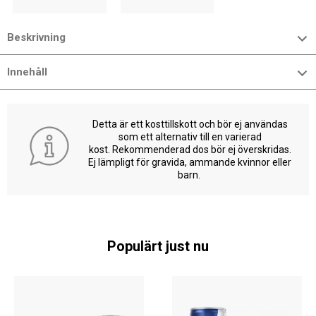
Beskrivning
Innehåll
Detta är ett kosttillskott och bör ej användas
som ett alternativ till en varierad
kost. Rekommenderad dos bör ej överskridas.
Ej lämpligt för gravida, ammande kvinnor eller
barn.
Populärt just nu