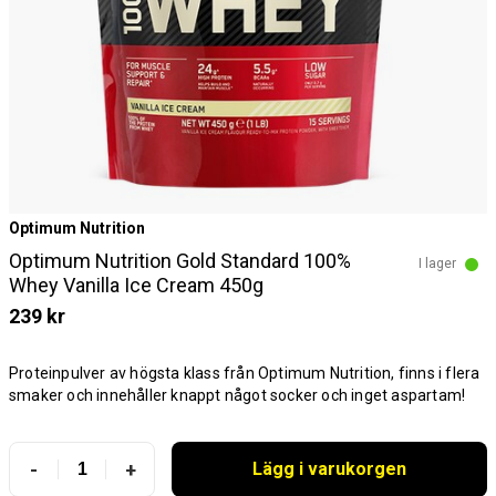
Optimum Nutrition
Optimum Nutrition Gold Standard 100%
I lager
Whey Vanilla Ice Cream 450g
239 kr
Proteinpulver av högsta klass från Optimum Nutrition, finns i flera
smaker och innehåller knappt något socker och inget aspartam!
-
+
Lägg i varukorgen