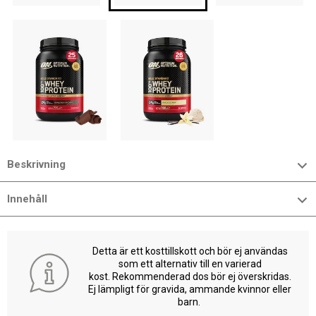
Beskrivning
Innehåll
Detta är ett kosttillskott och bör ej användas
som ett alternativ till en varierad
kost. Rekommenderad dos bör ej överskridas.
Ej lämpligt för gravida, ammande kvinnor eller
barn.