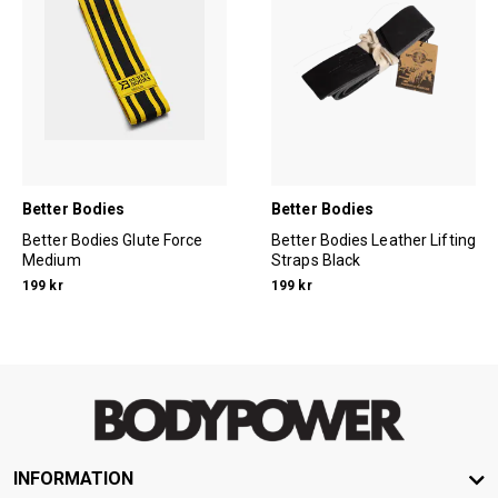
Better Bodies
Better Bodies
Better Bodies Glute Force
Better Bodies Leather Lifting
Medium
Straps Black
199 kr
199 kr
INFORMATION