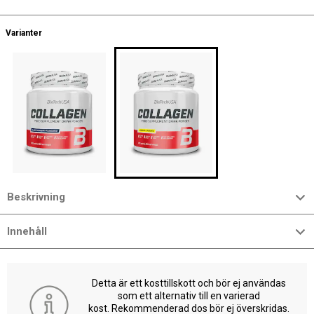
Varianter
Beskrivning
Innehåll
Detta är ett kosttillskott och bör ej användas
som ett alternativ till en varierad
kost. Rekommenderad dos bör ej överskridas.