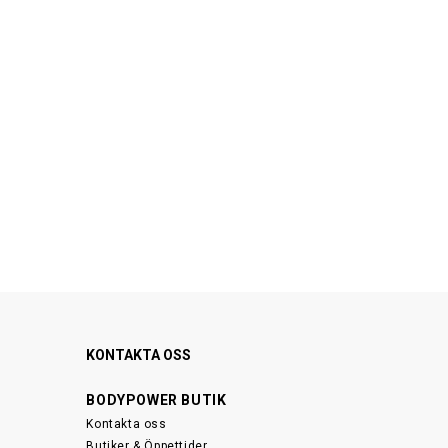
KONTAKTA OSS
BODYPOWER BUTIK
Kontakta oss
Butiker & Öppettider