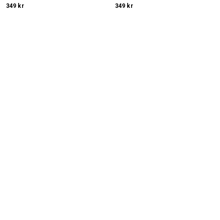
349 kr
349 kr