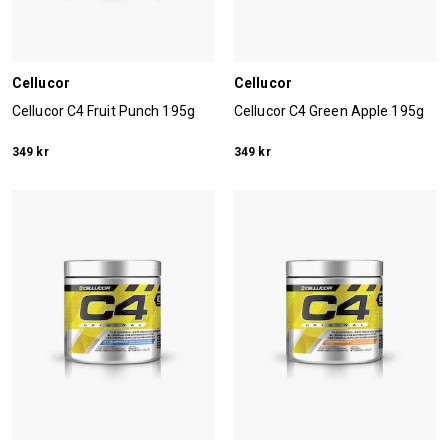
Cellucor
Cellucor
Cellucor C4 Fruit Punch 195g
Cellucor C4 Green Apple 195g
349 kr
349 kr